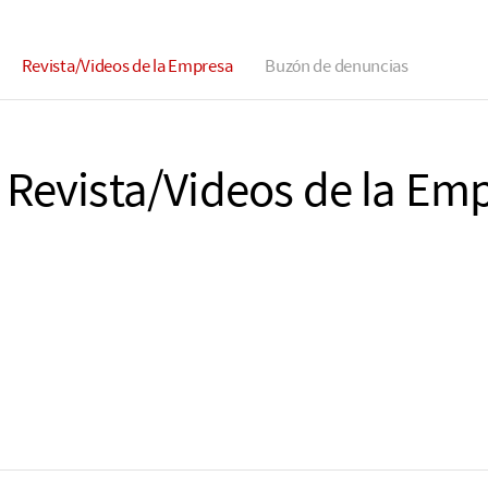
Revista/Videos de la Empresa
Buzón de denuncias
Revista/Videos de la Em